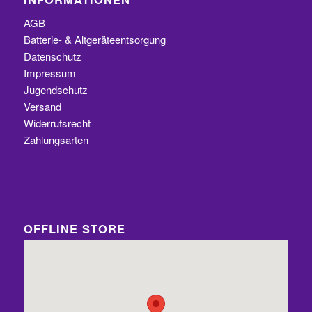
AGB
Batterie- & Altgeräteentsorgung
Datenschutz
Impressum
Jugendschutz
Versand
Widerrufsrecht
Zahlungsarten
OFFLINE STORE