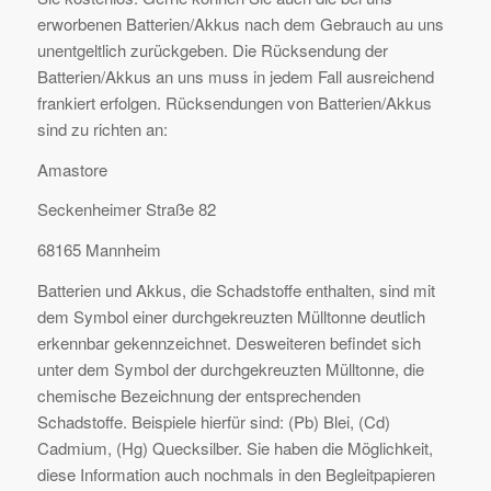
erworbenen Batterien/Akkus nach dem Gebrauch au uns
unentgeltlich zurückgeben. Die Rücksendung der
Batterien/Akkus an uns muss in jedem Fall ausreichend
frankiert erfolgen. Rücksendungen von Batterien/Akkus
sind zu richten an:
Amastore
Seckenheimer Straße 82
68165 Mannheim
Batterien und Akkus, die Schadstoffe enthalten, sind mit
dem Symbol einer durchgekreuzten Mülltonne deutlich
erkennbar gekennzeichnet. Desweiteren befindet sich
unter dem Symbol der durchgekreuzten Mülltonne, die
chemische Bezeichnung der entsprechenden
Schadstoffe. Beispiele hierfür sind: (Pb) Blei, (Cd)
Cadmium, (Hg) Quecksilber. Sie haben die Möglichkeit,
diese Information auch nochmals in den Begleitpapieren