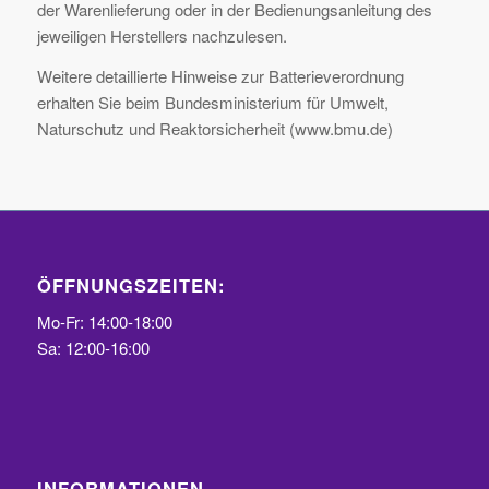
der Warenlieferung oder in der Bedienungsanleitung des
jeweiligen Herstellers nachzulesen.
Weitere detaillierte Hinweise zur Batterieverordnung
erhalten Sie beim Bundesministerium für Umwelt,
Naturschutz und Reaktorsicherheit (www.bmu.de)
ÖFFNUNGSZEITEN:
Mo-Fr: 14:00-18:00
Sa: 12:00-16:00
INFORMATIONEN